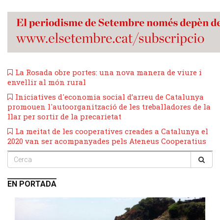
La Rosada obre portes: una nova manera de viure i
envellir al món rural
​Iniciatives d'economia social d’arreu de Catalunya
promouen l'autoorganització de les treballadores de la
llar per sortir de la precarietat
La meitat de les cooperatives creades a Catalunya el
2020 van ser acompanyades pels Ateneus Cooperatius
EN PORTADA