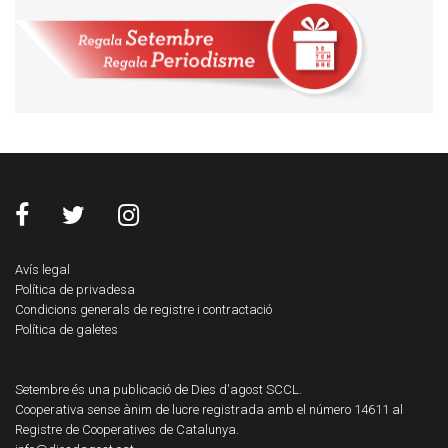
Avís legal
Política de privadesa
Condicions generals de registre i contractació
Política de galetes
Setembre és una publicació de Dies d'agost SCCL.
Cooperativa sense ànim de lucre registrada amb el número 14611 al
Registre de Cooperatives de Catalunya.