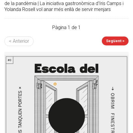
de la pandèmia | La iniciativa gastronòmica d'Iris Camps i
Yolanda Rosell vol anar més enllà de servir menjars
Pàgina 1 de 1
< Anterior
Següent >