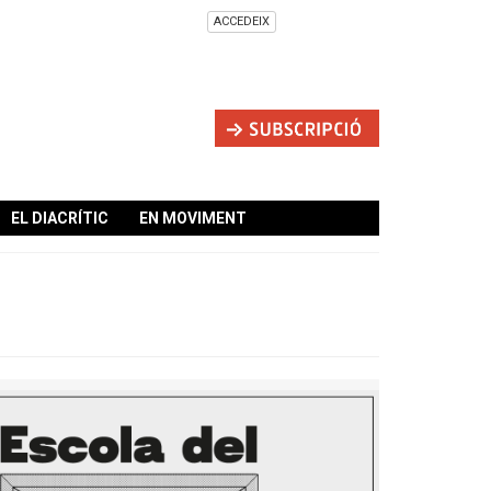
ACCEDEIX
EL DIACRÍTIC
EN MOVIMENT