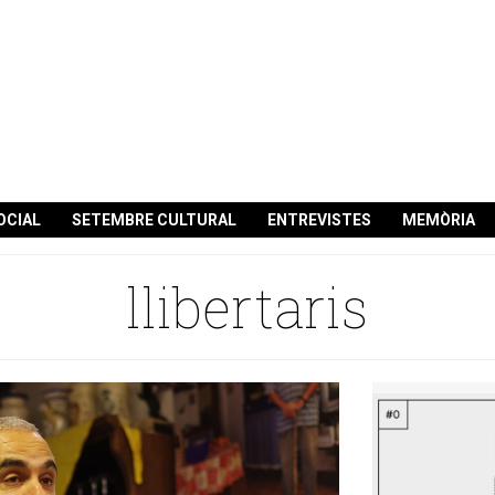
OCIAL
SETEMBRE CULTURAL
ENTREVISTES
MEMÒRIA
llibertaris