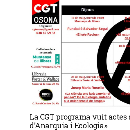
La CGT programa vuit actes a
d’Anarquia i Ecologia»