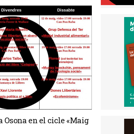
 Osona en el cicle «Maig