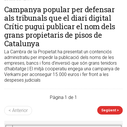
Campanya popular per defensar
als tribunals que el diari digital
Crític pugui publicar el nom dels
grans propietaris de pisos de
Catalunya
La Cambra de la Propietat ha presentat un contenciós
administratiu per impedir la publicació dels noms de les
empreses, bancs i fons d’inversió que són grans tenidors
d’habitatge | El mitjà cooperatiu engega una campanya de
Verkami per aconseguir 15.000 euros i fer front a les
despeses judicials
Pàgina 1 de 1
< Anterior
Següent >