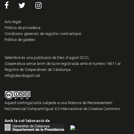
Avís legal
Política de privadesa
Condicions generals de registre i contractació
Política de galetes
Setembre és una publicació de Dies d'agost SCCL.
Cooperativa sense ànim de lucre registrada amb el número 14611 al
Registre de Cooperatives de Catalunya.
info@diesdagost.cat
Aquest contingut està subjecte a una llicència de
Reconeixement-
NoComercial-CompartirIgual 4.0 Internacional de Creative Commons
Amb la col·laboració de