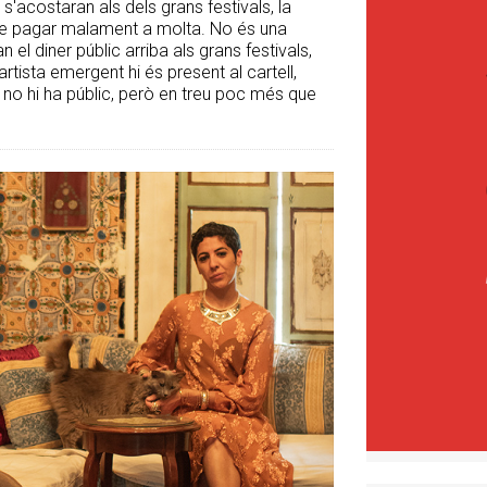
acostaran als dels grans festivals, la
de pagar malament a molta. No és una
n el diner públic arriba als grans festivals,
artista emergent hi és present al cartell,
é no hi ha públic, però en treu poc més que