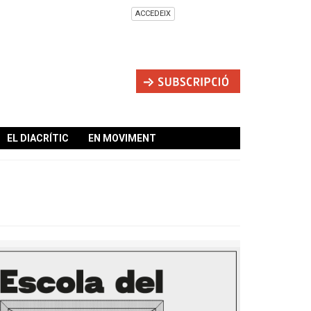
ACCEDEIX
EL DIACRÍTIC
EN MOVIMENT