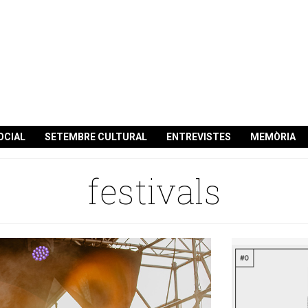
OCIAL
SETEMBRE CULTURAL
ENTREVISTES
MEMÒRIA
festivals