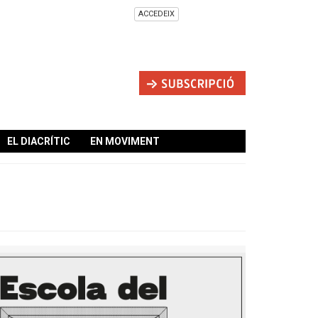
ACCEDEIX
EL DIACRÍTIC
EN MOVIMENT