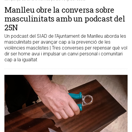
Manlleu obre la conversa sobre
masculinitats amb un podcast del
25N
Un podcast del SIAD de l’Ajuntament de Manlleu aborda les
masculinitats per avançar cap a la prevenció de les
violències masclistes | Tres converses per repensar què vol
dir ser home avui i impulsar un canvi personal i comunitari
cap a la igualtat