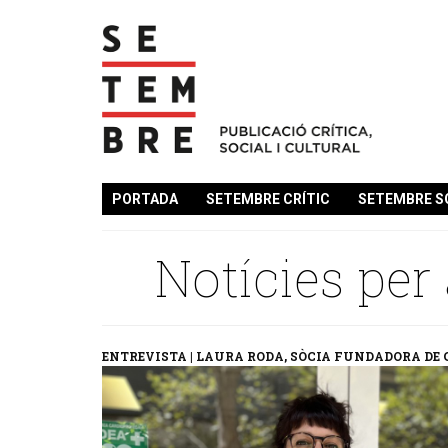
PORTADA
SETEMBRE CRÍTIC
SETEMBRE S
Notícies per
ENTREVISTA | LAURA RODA, SÒCIA FUNDADORA DE 