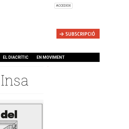
ACCEDEIX
EL DIACRÍTIC
EN MOVIMENT
 Insa