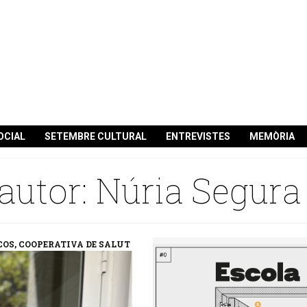
OCIAL
SETEMBRE CULTURAL
ENTREVISTES
MEMÒRIA
 autor: Núria Segura
COS, COOPERATIVA DE SALUT