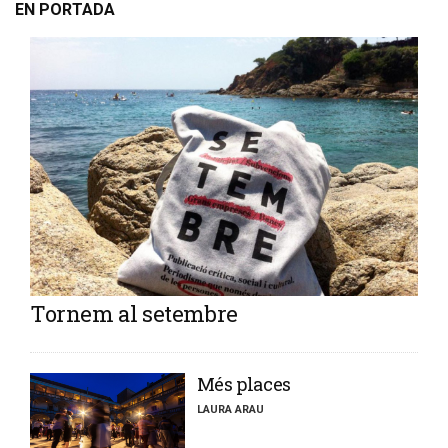
EN PORTADA
Tornem al setembre
​Més places
LAURA ARAU