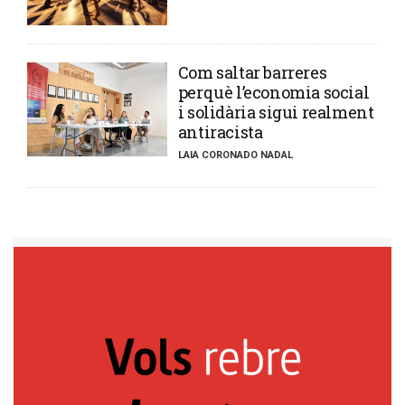
​Com saltar barreres
perquè l’economia social
i solidària sigui realment
antiracista
LAIA CORONADO NADAL