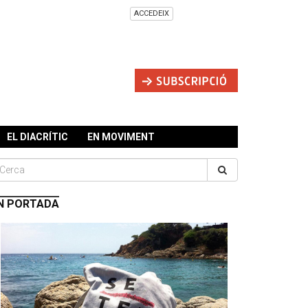
ACCEDEIX
EL DIACRÍTIC
EN MOVIMENT
N PORTADA