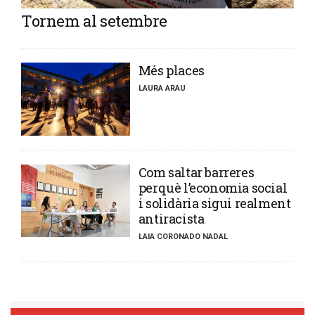
Tornem al setembre
​Més places
LAURA ARAU
​Com saltar barreres
perquè l’economia social
i solidària sigui realment
antiracista
LAIA CORONADO NADAL