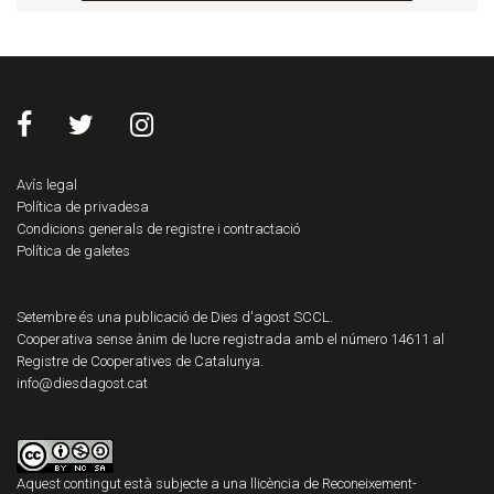
Avís legal
Política de privadesa
Condicions generals de registre i contractació
Política de galetes
Setembre és una publicació de Dies d'agost SCCL.
Cooperativa sense ànim de lucre registrada amb el número 14611 al
Registre de Cooperatives de Catalunya.
info@diesdagost.cat
Aquest contingut està subjecte a una llicència de
Reconeixement-