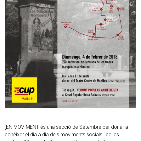
[EN MOVIMENT és una secció de Setembre per donar a
conèixer el dia a dia dels moviments socials i de les