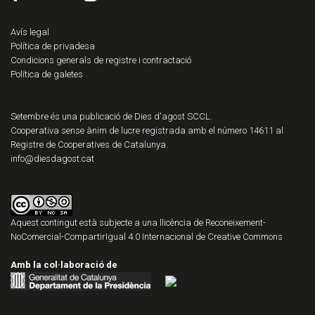
Avís legal
Política de privadesa
Condicions generals de registre i contractació
Política de galetes
Setembre és una publicació de Dies d'agost SCCL.
Cooperativa sense ànim de lucre registrada amb el número 14611 al
Registre de Cooperatives de Catalunya.
info@diesdagost.cat
Aquest contingut està subjecte a una llicència de
Reconeixement-
NoComercial-CompartirIgual 4.0 Internacional de Creative Commons
Amb la col·laboració de