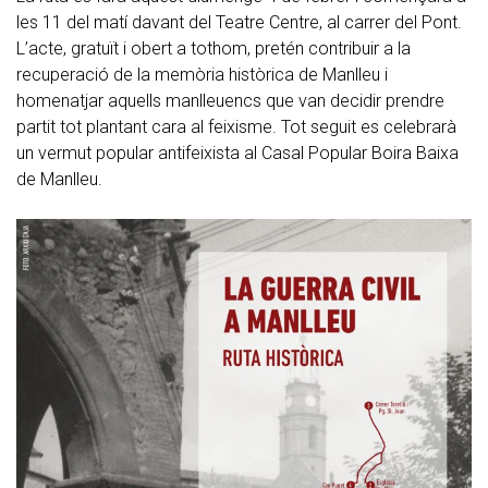
les 11 del matí davant del Teatre Centre, al carrer del Pont.
L’acte, gratuït i obert a tothom, pretén contribuir a la
recuperació de la memòria històrica de Manlleu i
homenatjar aquells manlleuencs que van decidir prendre
partit tot plantant cara al feixisme. Tot seguit es celebrarà
un vermut popular antifeixista al Casal Popular Boira Baixa
de Manlleu.