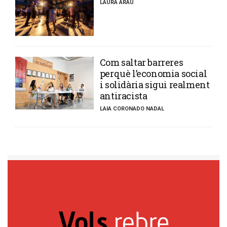
LAURA ARAU
​Com saltar barreres
perquè l’economia social
i solidària sigui realment
antiracista
LAIA CORONADO NADAL