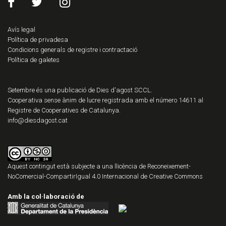
Avís legal
Política de privadesa
Condicions generals de registre i contractació
Política de galetes
Setembre és una publicació de Dies d'agost SCCL.
Cooperativa sense ànim de lucre registrada amb el número 14611 al
Registre de Cooperatives de Catalunya.
info@diesdagost.cat
Aquest contingut està subjecte a una llicència de
Reconeixement-
NoComercial-CompartirIgual 4.0 Internacional de Creative Commons
Amb la col·laboració de