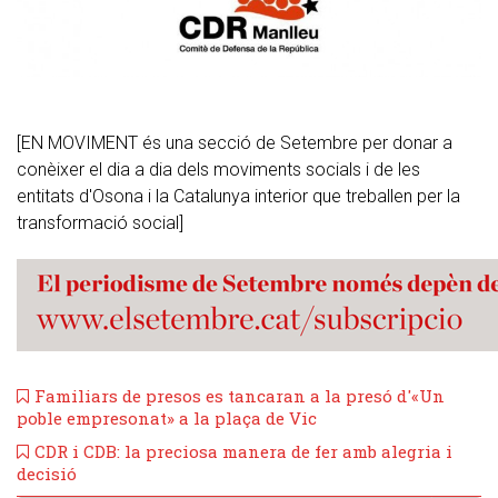
[EN MOVIMENT és una secció de Setembre per donar a
conèixer el dia a dia dels moviments socials i de les
entitats d'Osona i la Catalunya interior que treballen per la
transformació social]
Familiars de presos es tancaran a la presó d'«Un
poble empresonat» a la plaça de Vic
​CDR i CDB: la preciosa manera de fer amb alegria i
decisió