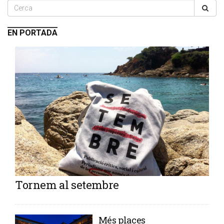
EN PORTADA
Tornem al setembre
​Més places