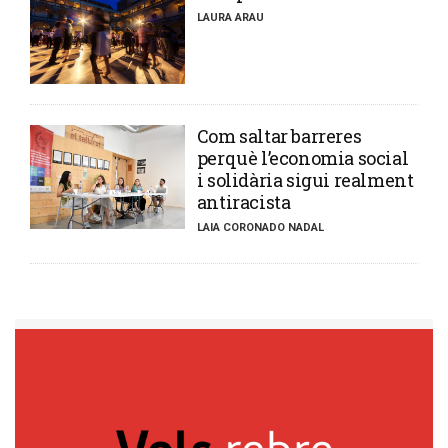
LAURA ARAU
​Com saltar barreres
perquè l’economia social
i solidària sigui realment
antiracista
LAIA CORONADO NADAL