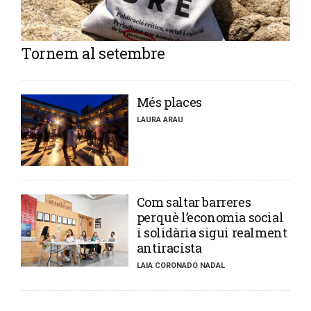
Tornem al setembre
​Més places
LAURA ARAU
​Com saltar barreres
perquè l’economia social
i solidària sigui realment
antiracista
LAIA CORONADO NADAL