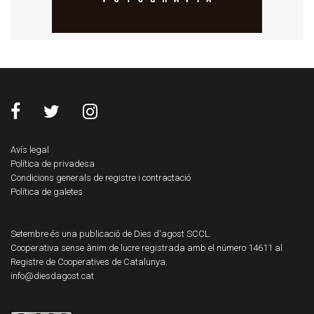
Avís legal
Política de privadesa
Condicions generals de registre i contractació
Política de galetes
Setembre és una publicació de Dies d'agost SCCL.
Cooperativa sense ànim de lucre registrada amb el número 14611 al
Registre de Cooperatives de Catalunya.
info@diesdagost.cat