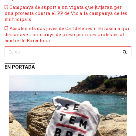
Campanya de suport a un vigatà que jutjaran per
una protesta contra el PP de Vic a la campanya de les
municipals
​Absolen els dos joves de Calldetenes i Terrassa a qui
demanaven cinc anys de presó per unes protestes al
centre de Barcelona
EN PORTADA