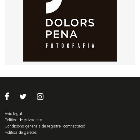
Avís legal
Política de privadesa
Condicions generals de registre i contractació
Política de galetes