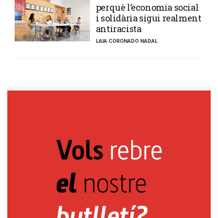
perquè l’economia social
i solidària sigui realment
antiracista
LAIA CORONADO NADAL