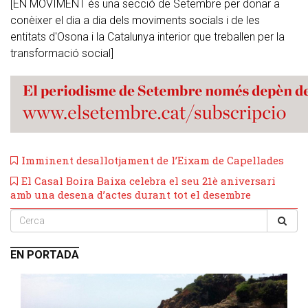
[EN MOVIMENT és una secció de Setembre per donar a
conèixer el dia a dia dels moviments socials i de les
entitats d'Osona i la Catalunya interior que treballen per la
transformació social]
Imminent desallotjament de l’Eixam de Capellades
El Casal Boira Baixa celebra el seu 21è aniversari
amb una desena d’actes durant tot el desembre
EN PORTADA