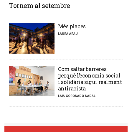
Tornem al setembre
​Més places
LAURA ARAU
​Com saltar barreres
perquè l’economia social
i solidària sigui realment
antiracista
LAIA CORONADO NADAL