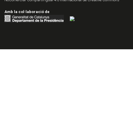
Amb la col·laboració de