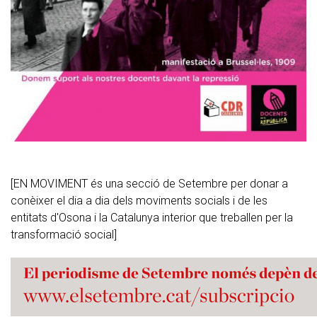
[EN MOVIMENT és una secció de Setembre per donar a
conèixer el dia a dia dels moviments socials i de les
entitats d'Osona i la Catalunya interior que treballen per la
transformació social]