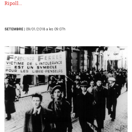
Ripoll...
SETEMBRE
| 09/01/2018 a les 09:07h