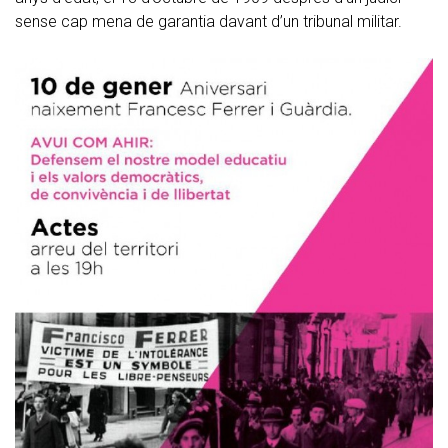
sense cap mena de garantia davant d’un tribunal militar.