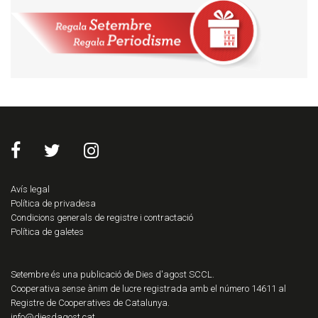
Avís legal
Política de privadesa
Condicions generals de registre i contractació
Política de galetes
Setembre és una publicació de Dies d'agost SCCL.
Cooperativa sense ànim de lucre registrada amb el número 14611 al
Registre de Cooperatives de Catalunya.
info@diesdagost.cat