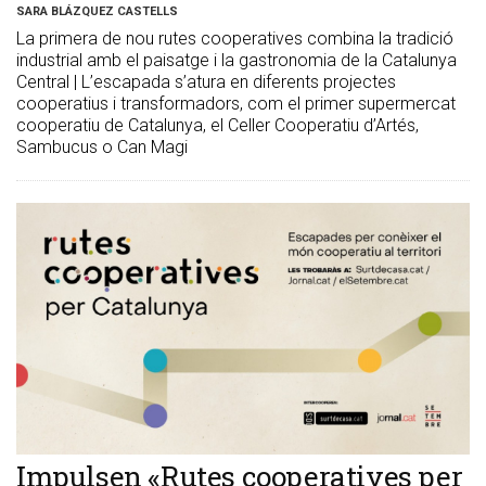
SARA BLÁZQUEZ CASTELLS
La primera de nou rutes cooperatives combina la tradició
industrial amb el paisatge i la gastronomia de la Catalunya
Central | L’escapada s’atura en diferents projectes
cooperatius i transformadors, com el primer supermercat
cooperatiu de Catalunya, el Celler Cooperatiu d’Artés,
Sambucus o Can Magi
Impulsen «Rutes cooperatives per