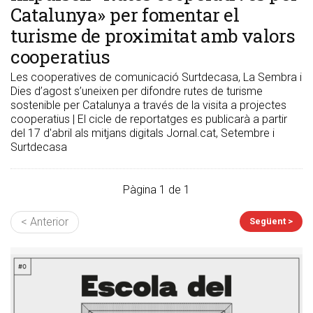
Catalunya» per fomentar el
turisme de proximitat amb valors
cooperatius
Les cooperatives de comunicació Surtdecasa, La Sembra i
Dies d’agost s’uneixen per difondre rutes de turisme
sostenible per Catalunya a través de la visita a projectes
cooperatius | El cicle de reportatges es publicarà a partir
del 17 d'abril als mitjans digitals Jornal.cat, Setembre i
Surtdecasa
Pàgina 1 de 1
< Anterior
Següent >