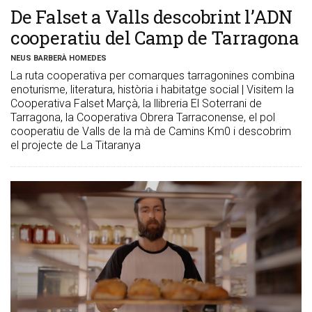
De Falset a Valls descobrint l’ADN
cooperatiu del Camp de Tarragona
NEUS BARBERÀ HOMEDES
La ruta cooperativa per comarques tarragonines combina
enoturisme, literatura, història i habitatge social | Visitem la
Cooperativa Falset Marçà, la llibreria El Soterrani de
Tarragona, la Cooperativa Obrera Tarraconense, el pol
cooperatiu de Valls de la mà de Camins Km0 i descobrim
el projecte de La Titaranya