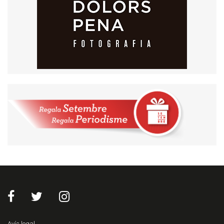
Avís legal