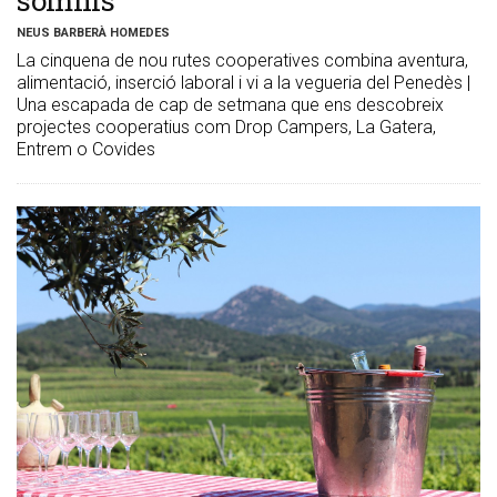
NEUS BARBERÀ HOMEDES
La cinquena de nou rutes cooperatives combina aventura,
alimentació, inserció laboral i vi a la vegueria del Penedès |
Una escapada de cap de setmana que ens descobreix
projectes cooperatius com Drop Campers, La Gatera,
Entrem o Covides