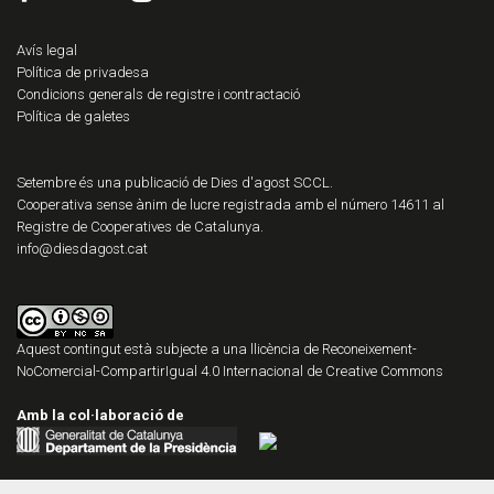
Avís legal
Política de privadesa
Condicions generals de registre i contractació
Política de galetes
Setembre és una publicació de Dies d'agost SCCL.
Cooperativa sense ànim de lucre registrada amb el número 14611 al
Registre de Cooperatives de Catalunya.
info@diesdagost.cat
Aquest contingut està subjecte a una llicència de
Reconeixement-
NoComercial-CompartirIgual 4.0 Internacional de Creative Commons
Amb la col·laboració de