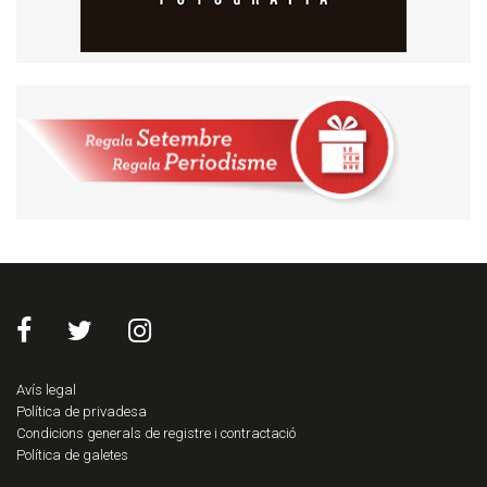
Avís legal
Política de privadesa
Condicions generals de registre i contractació
Política de galetes