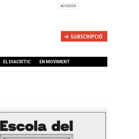
ACCEDEIX
EL DIACRÍTIC
EN MOVIMENT