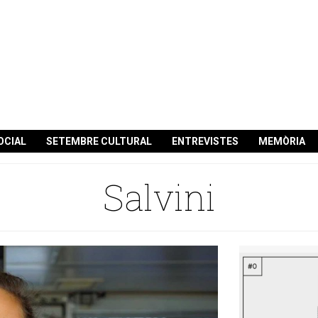
OCIAL
SETEMBRE CULTURAL
ENTREVISTES
MEMÒRIA
Salvini