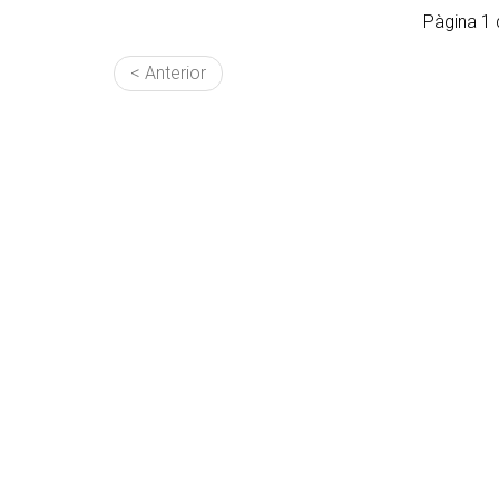
Pàgina 1 
< Anterior