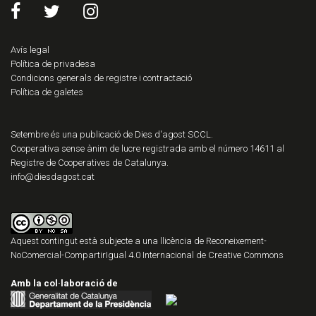
Avís legal
Política de privadesa
Condicions generals de registre i contractació
Política de galetes
Setembre és una publicació de Dies d'agost SCCL.
Cooperativa sense ànim de lucre registrada amb el número 14611 al
Registre de Cooperatives de Catalunya.
info@diesdagost.cat
Aquest contingut està subjecte a una llicència de
Reconeixement-
NoComercial-CompartirIgual 4.0 Internacional de Creative Commons
Amb la col·laboració de