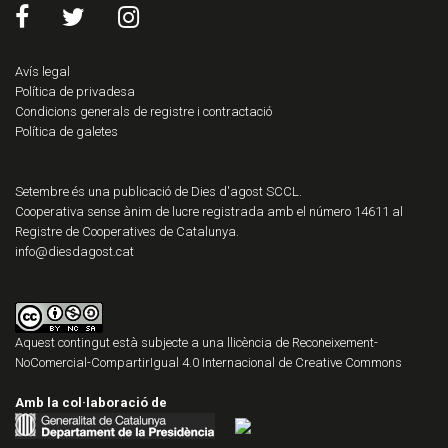
Avís legal
Política de privadesa
Condicions generals de registre i contractació
Política de galetes
Setembre és una publicació de Dies d'agost SCCL.
Cooperativa sense ànim de lucre registrada amb el número 14611 al
Registre de Cooperatives de Catalunya.
info@diesdagost.cat
Aquest contingut està subjecte a una llicència de
Reconeixement-
NoComercial-CompartirIgual 4.0 Internacional de Creative Commons
Amb la col·laboració de