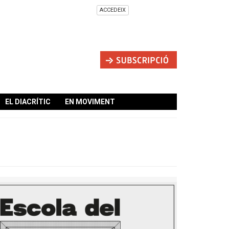
ACCEDEIX
EL DIACRÍTIC
EN MOVIMENT