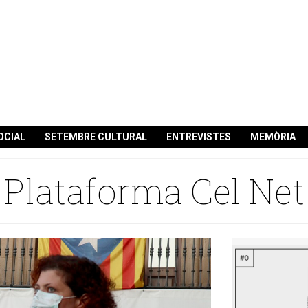
OCIAL
SETEMBRE CULTURAL
ENTREVISTES
MEMÒRIA
Plataforma Cel Net