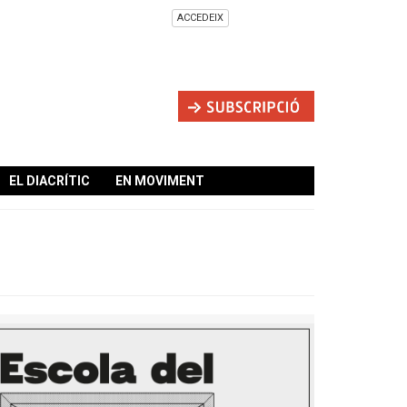
ACCEDEIX
EL DIACRÍTIC
EN MOVIMENT