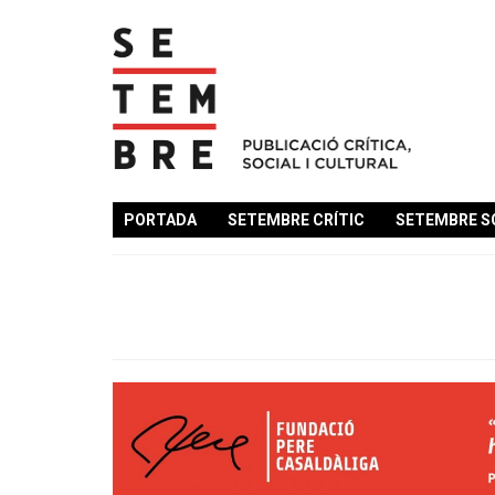
PORTADA
SETEMBRE CRÍTIC
SETEMBRE S