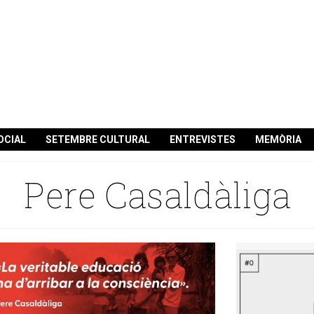
OCIAL
SETEMBRE CULTURAL
ENTREVISTES
MEMÒRIA
Pere Casaldàliga