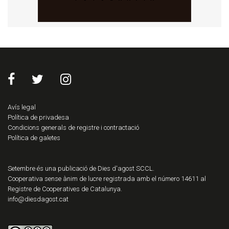
Avís legal
Política de privadesa
Condicions generals de registre i contractació
Política de galetes
Setembre és una publicació de Dies d'agost SCCL.
Cooperativa sense ànim de lucre registrada amb el número 14611 al
Registre de Cooperatives de Catalunya.
info@diesdagost.cat