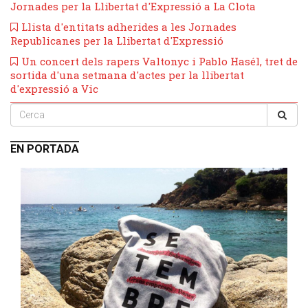
Jornades per la Llibertat d'Expressió a La Clota
Llista d'entitats adherides a les Jornades
Republicanes per la Llibertat d'Expressió
Un concert dels rapers Valtonyc i Pablo Hasél, tret de
sortida d'una setmana d'actes per la llibertat
d'expressió a Vic
EN PORTADA