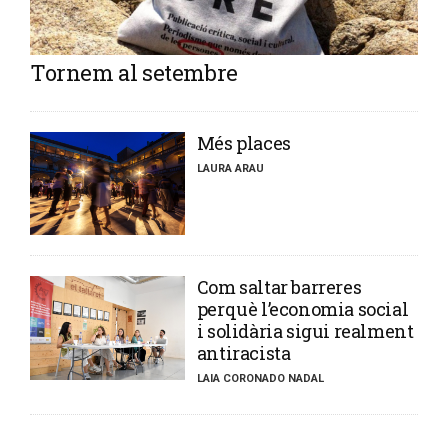
Tornem al setembre
​Més places
LAURA ARAU
​Com saltar barreres
perquè l’economia social
i solidària sigui realment
antiracista
LAIA CORONADO NADAL