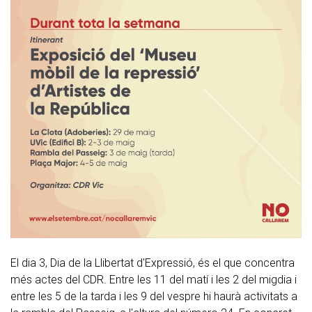
El dia 3, Dia de la Llibertat d'Expressió, és el que concentra
més actes del CDR. Entre les 11 del matí i les 2 del migdia i
entre les 5 de la tarda i les 9 del vespre hi haurà activitats a