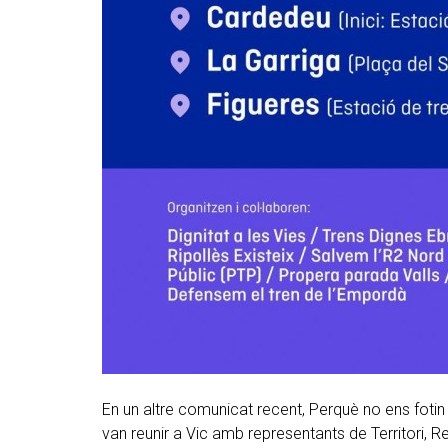
En un altre comunicat recent, Perquè no ens foti
van reunir a Vic amb representants de Territori, Re