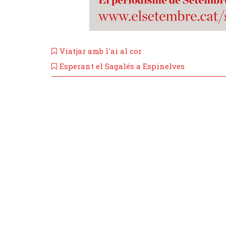
Viatjar amb l'ai al cor
​Esperant el Sagalés a Espinelves