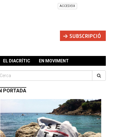
ACCEDEIX
EL DIACRÍTIC
EN MOVIMENT
N PORTADA