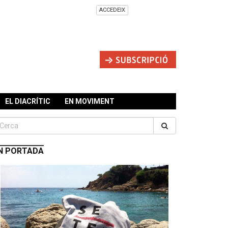
ACCEDEIX
EL DIACRÍTIC
EN MOVIMENT
N PORTADA