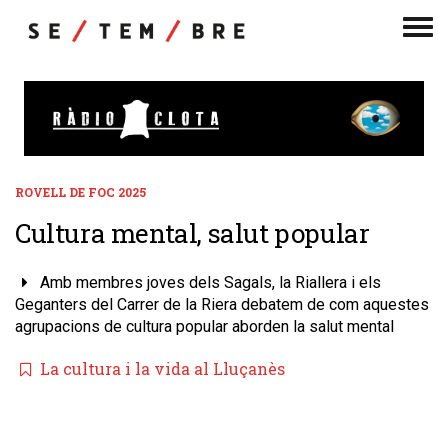
Men
de
nav
ROVELL DE FOC 2025
Cultura mental, salut popular
Amb membres joves dels Sagals, la Riallera i els
Geganters del Carrer de la Riera debatem de com aquestes
agrupacions de cultura popular aborden la salut mental
La cultura i la vida al Lluçanès